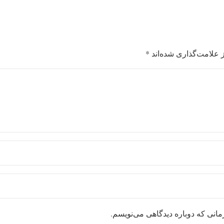
 علامت‌گذاری شده‌اند
*
مانی که دوباره دیدگاهی می‌نویسم.