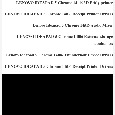
LENOVO IDEAPAD 5 Chrome 14itl6 3D Pridy printer
LENOVO IDEAPAD 5 Chrome 14itl6 Receipt Printer Drivers
Lenovo Ideapad 5 Chrome 14itl6 Audio Mixer
LENOVO IDEAPAD 5 Chrome 14itl6 External storage
conductors
Lenovo Ideapad 5 Chrome 14itl6 Thunderbolt Device Drivers
LENOVO IDEAPAD 5 Chrome 14itl6 Receipt Printer Drivers