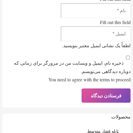
Fill out this field
لطفاً یک نشانی ایمیل معتبر بنویسید.
ذخیره نام، ایمیل و وبسایت من در مرورگر برای زمانی که
دوباره دیدگاهی می‌نویسم.
You need to agree with the terms to proceed
فرستادن دیدگاه
محصولات
تابلو فشار متوسط