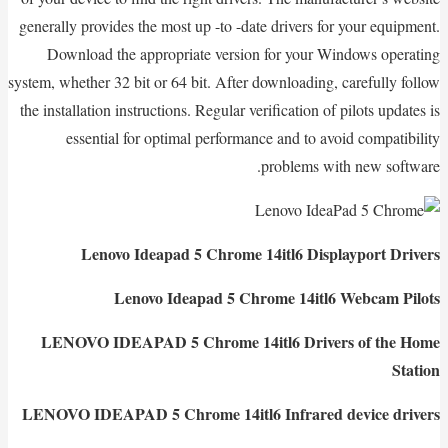
generally provides the most up -to -date drivers for your equipment.
Download the appropriate version for your Windows operating
system, whether 32 bit or 64 bit. After downloading, carefully follow
the installation instructions. Regular verification of pilots updates is
essential for optimal performance and to avoid compatibility
problems with new software.
Lenovo Ideapad 5 Chrome 14itl6 Displayport Drivers
Lenovo Ideapad 5 Chrome 14itl6 Webcam Pilots
LENOVO IDEAPAD 5 Chrome 14itl6 Drivers of the Home
Station
LENOVO IDEAPAD 5 Chrome 14itl6 Infrared device drivers