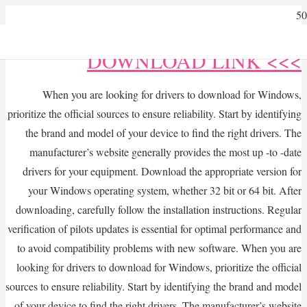
>>> DOWNLOAD LINK
When you are looking for drivers to download for Windows,
prioritize the official sources to ensure reliability. Start by identifying
the brand and model of your device to find the right drivers. The
manufacturer’s website generally provides the most up -to -date
drivers for your equipment. Download the appropriate version for
your Windows operating system, whether 32 bit or 64 bit. After
downloading, carefully follow the installation instructions. Regular
verification of pilots updates is essential for optimal performance and
to avoid compatibility problems with new software. When you are
looking for drivers to download for Windows, prioritize the official
sources to ensure reliability. Start by identifying the brand and model
of your device to find the right drivers. The manufacturer’s website