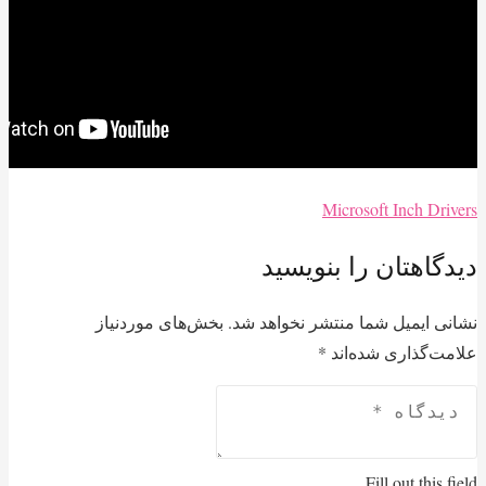
Microsoft Inch Drivers
دیدگاهتان را بنویسید
نشانی ایمیل شما منتشر نخواهد شد.
بخش‌های موردنیاز
علامت‌گذاری شده‌اند
*
Fill out this field